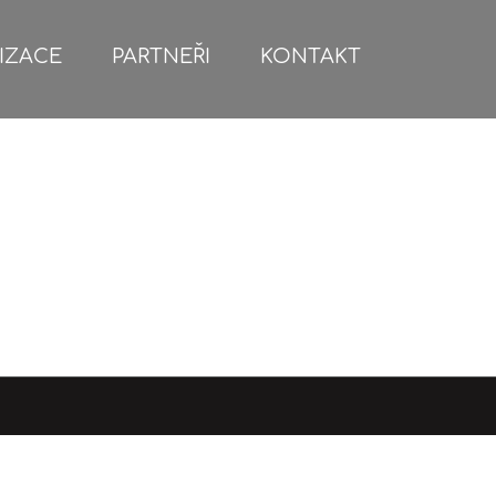
IZACE
PARTNEŘI
KONTAKT