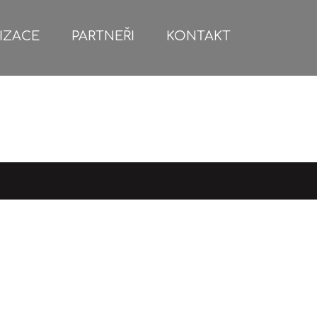
IZACE
PARTNEŘI
KONTAKT