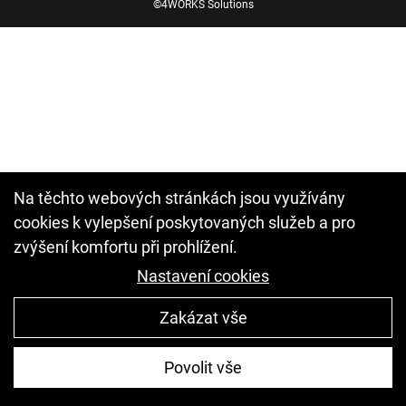
©
4WORKS Solutions
Na těchto webových stránkách jsou využívány
cookies k vylepšení poskytovaných služeb a pro
zvýšení komfortu při prohlížení.
Nastavení cookies
Zakázat vše
Povolit vše