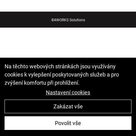
©
4WORKS Solutions
Na těchto webových stránkách jsou využívány
cookies k vylepšení poskytovaných služeb a pro
zvýšení komfortu při prohlížení.
Nastavení cookies
Zakázat vše
Povolit vše