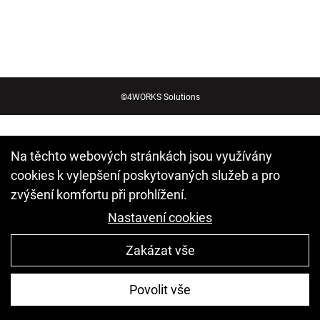
©
4WORKS Solutions
Na těchto webových stránkách jsou využívány
cookies k vylepšení poskytovaných služeb a pro
zvýšení komfortu při prohlížení.
Nastavení cookies
Zakázat vše
Povolit vše