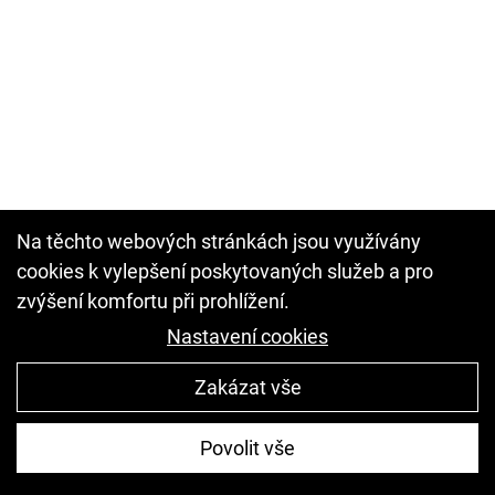
Na těchto webových stránkách jsou využívány
cookies k vylepšení poskytovaných služeb a pro
zvýšení komfortu při prohlížení.
Nastavení cookies
Zakázat vše
Povolit vše